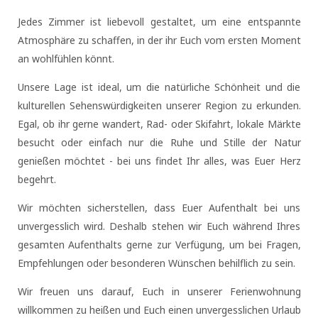
Jedes Zimmer ist liebevoll gestaltet, um eine entspannte
Atmosphäre zu schaffen, in der ihr Euch vom ersten Moment
an wohlfühlen könnt.
Unsere Lage ist ideal, um die natürliche Schönheit und die
kulturellen Sehenswürdigkeiten unserer Region zu erkunden.
Egal, ob ihr gerne wandert, Rad- oder Skifahrt, lokale Märkte
besucht oder einfach nur die Ruhe und Stille der Natur
genießen möchtet - bei uns findet Ihr alles, was Euer Herz
begehrt.
Wir möchten sicherstellen, dass Euer Aufenthalt bei uns
unvergesslich wird. Deshalb stehen wir Euch während Ihres
gesamten Aufenthalts gerne zur Verfügung, um bei Fragen,
Empfehlungen oder besonderen Wünschen behilflich zu sein.
Wir freuen uns darauf, Euch in unserer Ferienwohnung
willkommen zu heißen und Euch einen unvergesslichen Urlaub