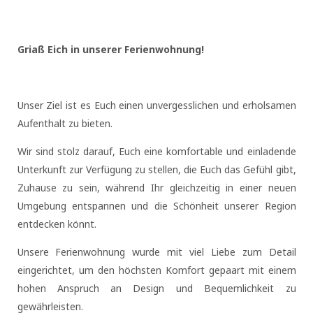
Griaß Eich in unserer Ferienwohnung!
Unser Ziel ist es Euch einen unvergesslichen und erholsamen
Aufenthalt zu bieten.
Wir sind stolz darauf, Euch eine komfortable und einladende
Unterkunft zur Verfügung zu stellen, die Euch das Gefühl gibt,
Zuhause zu sein, während Ihr gleichzeitig in einer neuen
Umgebung entspannen und die Schönheit unserer Region
entdecken könnt.
Unsere Ferienwohnung wurde mit viel Liebe zum Detail
eingerichtet, um den höchsten Komfort gepaart mit einem
hohen Anspruch an Design und Bequemlichkeit zu
gewährleisten.