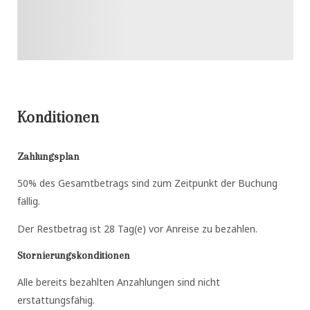
Konditionen
Zahlungsplan
50% des Gesamtbetrags sind zum Zeitpunkt der Buchung
fällig.
Der Restbetrag ist 28 Tag(e) vor Anreise zu bezahlen.
Stornierungskonditionen
Alle bereits bezahlten Anzahlungen sind nicht
erstattungsfähig.