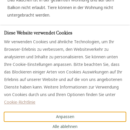
Balkon nicht erlaubt. Tiere können in der Wohnung nicht
untergebracht werden.
Diese Website verwendet Cookies
Wir verwenden Cookies und ähnliche Technologien, um Ihr
Browser-Erlebnis zu verbessern, den Websiteverkehr zu
analysieren und Inhalte zu personalisieren. Sie können unten
Ihre Cookie-Einstellungen anpassen. Bitte beachten Sie, dass
das Blockieren einiger Arten von Cookies Auswirkungen auf Ihr
Impressum
Datenschutz
Erlebnis auf unserer Website und auf die von uns angebotenen
Cookie-Richtlinie
Dienste haben kann. Weitere Informationen zur Verwendung
von Cookies durch uns und Ihren Optionen finden Sie unter
Cookie-Richtlinie
Anpassen
©
2026
DAS KIRCHBICHL
Alle ablehnen
Alle Rechte vorbehalten
-